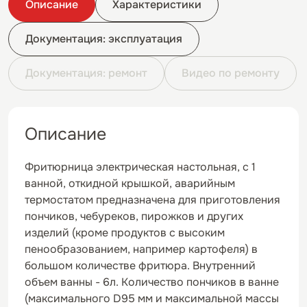
Описание
Характеристики
Документация: эксплуатация
Документация: ремонт
Видео по ремонту
Описание
Фритюрница электрическая настольная, с 1
ванной, откидной крышкой, аварийным
термостатом предназначена для приготовления
пончиков, чебуреков, пирожков и других
изделий (кроме продуктов с высоким
пенообразованием, например картофеля) в
большом количестве фритюра. Внутренний
объем ванны - 6л. Количество пончиков в ванне
(максимального D95 мм и максимальной массы