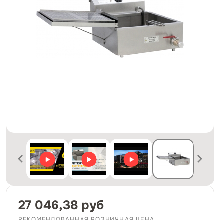
27 046,38 руб
РЕКОМЕНДОВАННАЯ РОЗНИЧНАЯ ЦЕНА