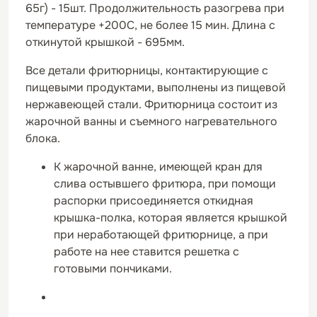
65г) - 15шт. Продолжительность разогрева при
температуре +200С, не более 15 мин. Длина с
откинутой крышкой - 695мм.
Все детали фритюрницы, контактирующие с
пищевыми продуктами, выполнены из пищевой
нержавеющей стали. Фритюрница состоит из
жарочной ванны и съемного нагревательного
блока.
К жарочной ванне, имеющей кран для
слива остывшего фритюра, при помощи
распорки присоединяется откидная
крышка-полка, которая является крышкой
при неработающей фритюрнице, а при
работе на нее ставится решетка с
готовыми пончиками.