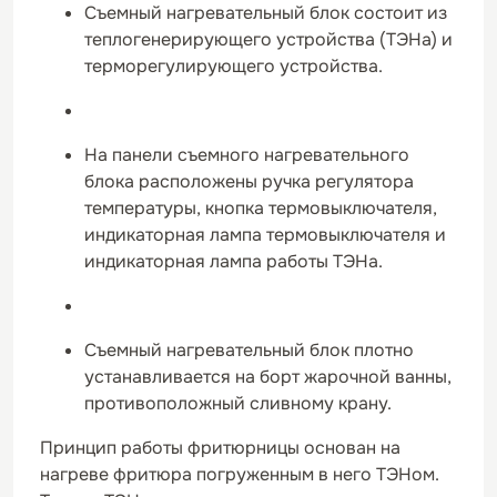
Съемный нагревательный блок состоит из
теплогенерирующего устройства (ТЭНа) и
терморегулирующего устройства.
На панели съемного нагревательного
блока расположены ручка регулятора
температуры, кнопка термовыключателя,
индикаторная лампа термовыключателя и
индикаторная лампа работы ТЭНа.
Съемный нагревательный блок плотно
устанавливается на борт жарочной ванны,
противоположный сливному крану.
Принцип работы фритюрницы основан на
нагреве фритюра погруженным в него ТЭНом.