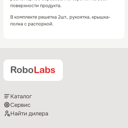
поверхности продукта.
В комплекте решетка 2шт., рукоятка, крышка-
полка с распоркой.
Каталог
Сервис
Найти дилера