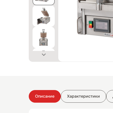
Описание
Характеристики