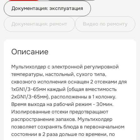
Документация: эксплуатация
Документация: ремонт
Видео по ремонту
Описание
Мультихолдер с электронной регулировкой
температуры, настольный, сухого типа,
сквозного исполнения оснащен 2 отсеками для
1хGN1/3-65мм каждый (общая вместимость
2хGN1/3-65мм), расположенны в 1 колонку.
Время выхода на рабочий режим - 30мин.
Изолированные отсеки предотвращают
распространение запахов. Мультихолдер
позволяет сохранять блюда в первоначальном
состоянии в 2 раза дольше по времени, по