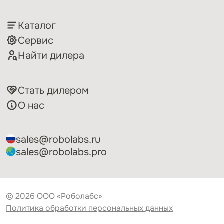
Каталог
Сервис
Найти дилера
Стать дилером
О нас
sales@robolabs.ru
sales@robolabs.pro
© 2026 ООО «Роболабс»
Политика обработки персональных данных