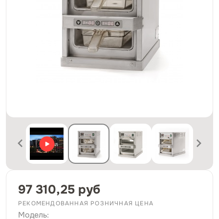
97 310,25 руб
РЕКОМЕНДОВАННАЯ РОЗНИЧНАЯ ЦЕНА
Модель: