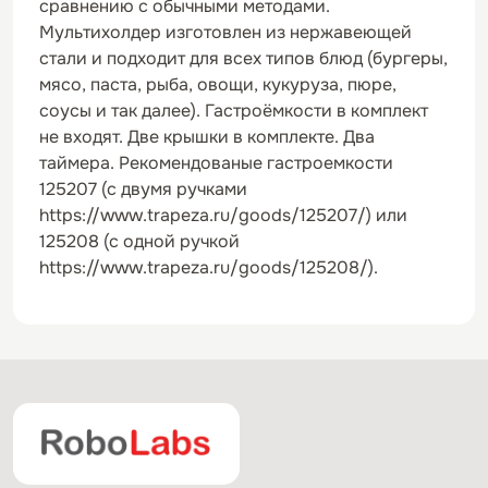
сравнению с обычными методами.
Мультихолдер изготовлен из нержавеющей
стали и подходит для всех типов блюд (бургеры,
мясо, паста, рыба, овощи, кукуруза, пюре,
соусы и так далее). Гастроёмкости в комплект
не входят. Две крышки в комплекте. Два
таймера. Рекомендованые гастроемкости
125207 (с двумя ручками
https://www.trapeza.ru/goods/125207/) или
125208 (с одной ручкой
https://www.trapeza.ru/goods/125208/).