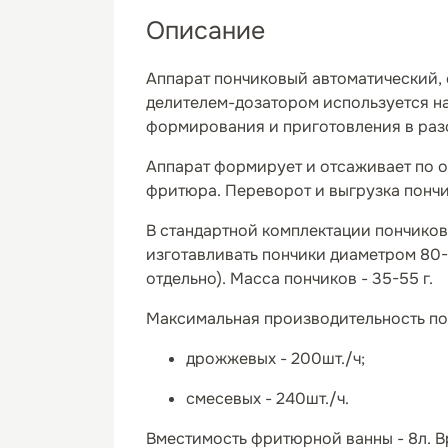
Описание
Аппарат пончиковый автоматический, 
делителем-дозатором используется на
формирования и приготовления в раз
Аппарат формирует и отсаживает по о
фритюра. Переворот и выгрузка пончи
В стандартной комплектации пончико
изготавливать пончики диаметром 80
отдельно). Масса пончиков - 35-55 г.
Максимальная производительность по
дрожжевых - 200шт./ч;
смесевых - 240шт./ч.
Вместимость фритюрной ванны - 8л. В