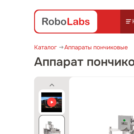
Каталог
Аппараты пончиковые
Аппарат пончик