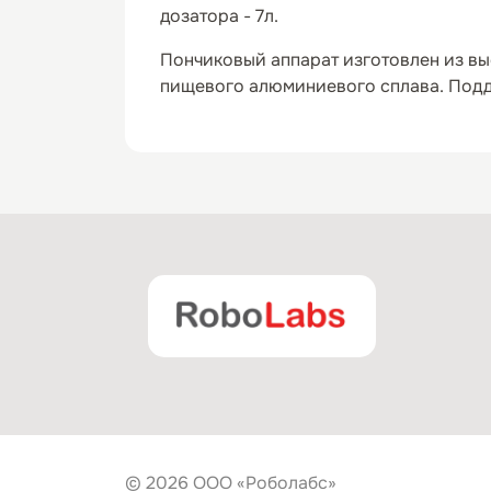
дозатора - 7л.
Пончиковый аппарат изготовлен из в
пищевого алюминиевого сплава. Поддо
© 2026 ООО «Роболабс»