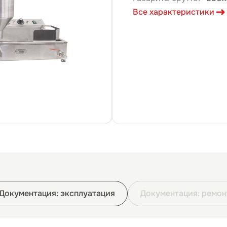
Все характеристики
Документация: эксплуатация
Документация: ремон