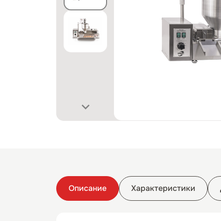
Описание
Характеристики