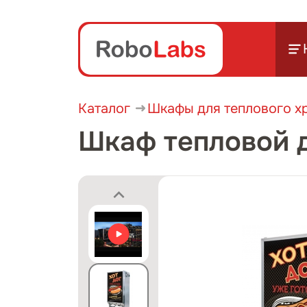
Каталог
Шкафы для теплового х
Шкаф тепловой д