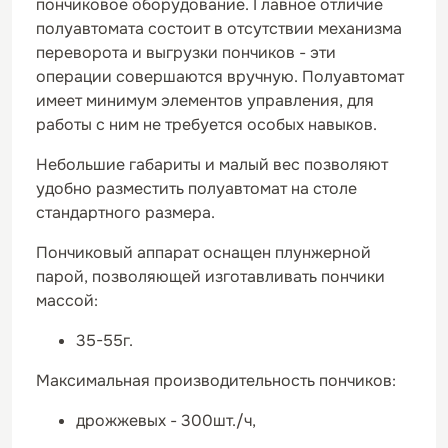
пончиковое оборудование. Главное отличие
полуавтомата состоит в отсутствии механизма
переворота и выгрузки пончиков - эти
операции совершаются вручную. Полуавтомат
имеет минимум элементов управления, для
работы с ним не требуется особых навыков.
Небольшие габариты и малый вес позволяют
удобно разместить полуавтомат на столе
стандартного размера.
Пончиковый аппарат оснащен плунжерной
парой, позволяющей изготавливать пончики
массой:
35-55г.
Максимальная производительность пончиков:
дрожжевых - 300шт./ч,