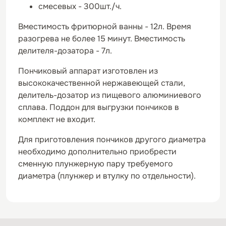
смесевых - 300шт./ч.
Вместимость фритюрной ванны - 12л. Время
разогрева не более 15 минут. Вместимость
делителя-дозатора - 7л.
Пончиковый аппарат изготовлен из
высококачественной нержавеющей стали,
делитель-дозатор из пищевого алюминиевого
сплава. Поддон для выгрузки пончиков в
комплект не входит.
Для приготовления пончиков другого диаметра
необходимо дополнительно приобрести
сменную плунжерную пару требуемого
диаметра (плунжер и втулку по отдельности).