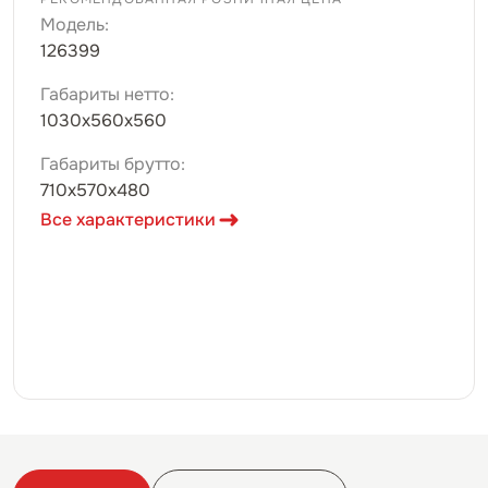
Модель:
126399
Габариты нетто:
1030х560х560
Габариты брутто:
710х570х480
Все характеристики