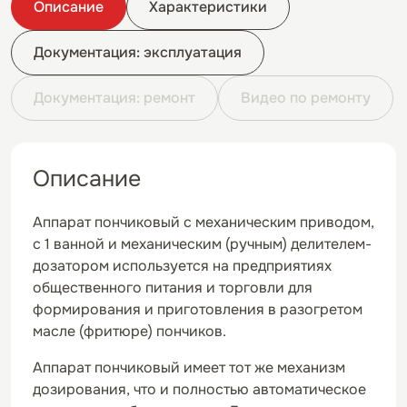
Описание
Характеристики
Документация: эксплуатация
Документация: ремонт
Видео по ремонту
Описание
Аппарат пончиковый с механическим приводом,
с 1 ванной и механическим (ручным) делителем-
дозатором используется на предприятиях
общественного питания и торговли для
формирования и приготовления в разогретом
масле (фритюре) пончиков.
Аппарат пончиковый имеет тот же механизм
дозирования, что и полностью автоматическое