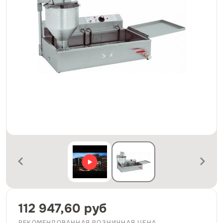
112 947,60 руб
РЕКОМЕНДОВАННАЯ РОЗНИЧНАЯ ЦЕНА