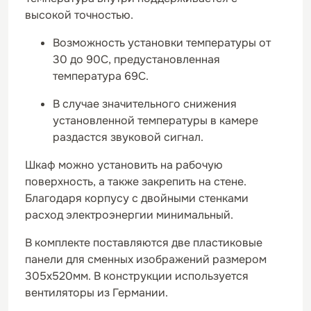
высокой точностью.
Возможность установки температуры от
30 до 90С, предустановленная
температура 69С.
В случае значительного снижения
установленной температуры в камере
раздастся звуковой сигнал.
Шкаф можно установить на рабочую
поверхность, а также закрепить на стене.
Благодаря корпусу с двойными стенками
расход электроэнергии минимальный.
В комплекте поставляются две пластиковые
панели для сменных изображений размером
305х520мм. В конструкции используется
вентиляторы из Германии.