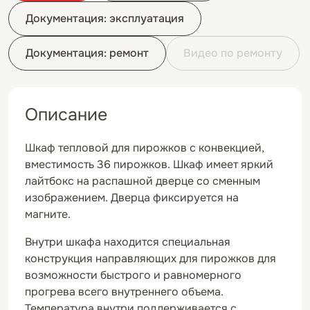
Документация: эксплуатация
Документация: ремонт
Видео по ремонту
Описание
Шкаф тепловой для пирожков с конвекцией,
вместимость 36 пирожков. Шкаф имеет яркий
лайтбокс на распашной дверце со сменным
изображением. Дверца фиксируется на
магните.
Внутри шкафа находится специальная
конструкция направляющих для пирожков для
возможности быстрого и равномерного
прогрева всего внутреннего объема.
Температура внутри поддерживается с