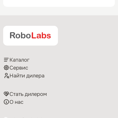
Каталог
Сервис
Найти дилера
Стать дилером
О нас