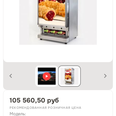
105 560,50 руб
РЕКОМЕНДОВАННАЯ РОЗНИЧНАЯ ЦЕНА
Модель: