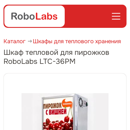
Каталог
Шкафы для теплового хранения
Шкаф тепловой для пирожков
RoboLabs LTC-36PM